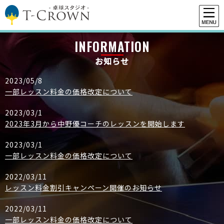
INFORMATION
お知らせ
2023/05/8
一部レッスン料金の価格改定について
2023/03/1
2023年3月から中野優コーチのレッスンを開始します
2023/03/1
一部レッスン料金の価格改定について
2022/03/11
レッスン料金割引キャンペーン開催のお知らせ
2022/03/11
一部レッスン料金の価格改定について