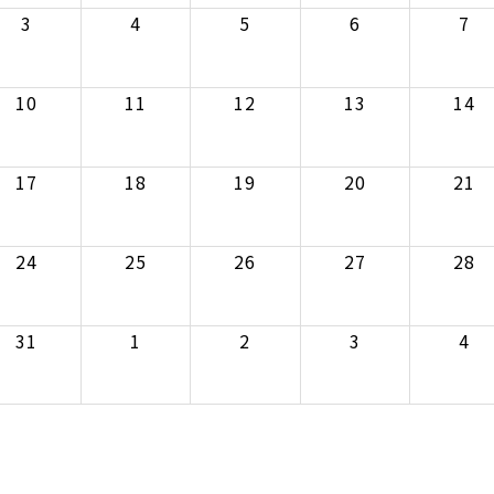
3
4
5
6
7
10
11
12
13
14
17
18
19
20
21
24
25
26
27
28
31
1
2
3
4